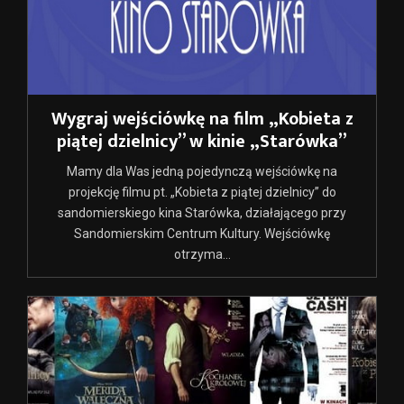
Wygraj wejściówkę na film „Kobieta z
piątej dzielnicy” w kinie „Starówka”
Mamy dla Was jedną pojedynczą wejściówkę na
projekcję filmu pt. „Kobieta z piątej dzielnicy” do
sandomierskiego kina Starówka, działającego przy
Sandomierskim Centrum Kultury. Wejściówkę
otrzyma...