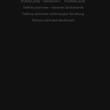
Rozkład jazdy – Sandomierz
Rozkłady jazdy
Telefony alarmowe – Baranów Sandomierski
Telefony alarmowe i informacyjne Tarnobrzeg
Telefony alarmowe Sandomierz