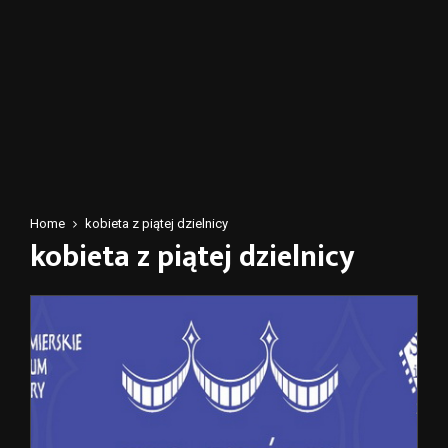
Home
kobieta z piątej dzielnicy
kobieta z piątej dzielnicy