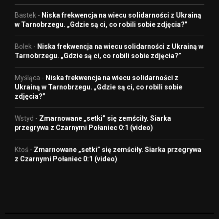
Bastek
-
Niska frekwencja na wiecu solidarności z Ukrainą
w Tarnobrzegu. „Gdzie są ci, co robili sobie zdjęcia?”
Bolek
-
Niska frekwencja na wiecu solidarności z Ukrainą w
Tarnobrzegu. „Gdzie są ci, co robili sobie zdjęcia?”
Myśląca
-
Niska frekwencja na wiecu solidarności z
Ukrainą w Tarnobrzegu. „Gdzie są ci, co robili sobie
zdjęcia?”
Wstyd
-
Zmarnowane „setki” się zemściły. Siarka
przegrywa z Czarnymi Połaniec 0:1 (video)
Ktoś
-
Zmarnowane „setki” się zemściły. Siarka przegrywa
z Czarnymi Połaniec 0:1 (video)