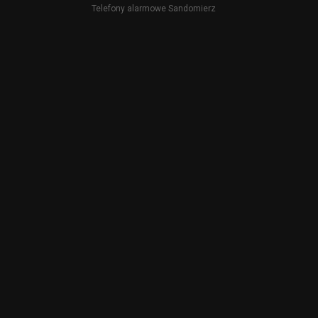
Telefony alarmowe Sandomierz