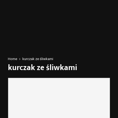
Home
kurczak ze śliwkami
kurczak ze śliwkami