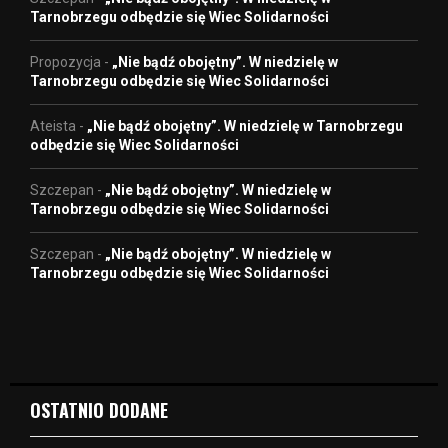
Tarnobrzegu odbędzie się Wiec Solidarności
Propozycja
-
„Nie bądź obojętny”. W niedzielę w
Tarnobrzegu odbędzie się Wiec Solidarności
Ateista
-
„Nie bądź obojętny”. W niedzielę w Tarnobrzegu
odbędzie się Wiec Solidarności
Szczepan
-
„Nie bądź obojętny”. W niedzielę w
Tarnobrzegu odbędzie się Wiec Solidarności
Szczepan
-
„Nie bądź obojętny”. W niedzielę w
Tarnobrzegu odbędzie się Wiec Solidarności
OSTATNIO DODANE