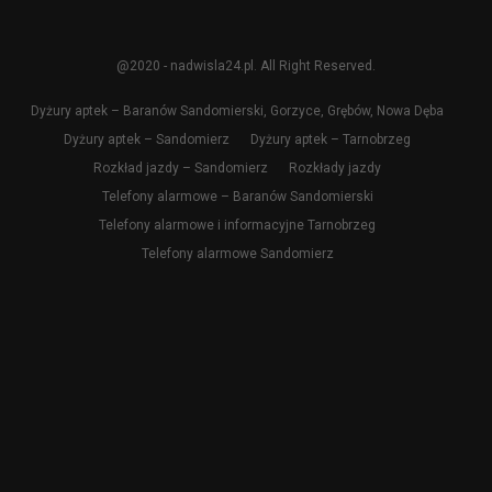
@2020 - nadwisla24.pl. All Right Reserved.
Dyżury aptek – Baranów Sandomierski, Gorzyce, Grębów, Nowa Dęba
Dyżury aptek – Sandomierz
Dyżury aptek – Tarnobrzeg
Rozkład jazdy – Sandomierz
Rozkłady jazdy
Telefony alarmowe – Baranów Sandomierski
Telefony alarmowe i informacyjne Tarnobrzeg
Telefony alarmowe Sandomierz