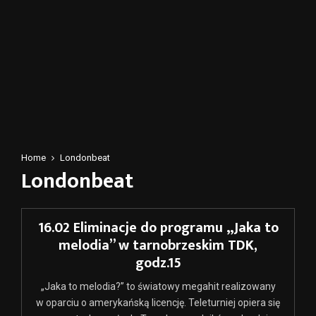
Home
Londonbeat
Londonbeat
16.02 Eliminacje do programu „Jaka to
melodia” w tarnobrzeskim TDK,
godz.15
„Jaka to melodia?” to światowy megahit realizowany
w oparciu o amerykańską licencję. Teleturniej opiera się