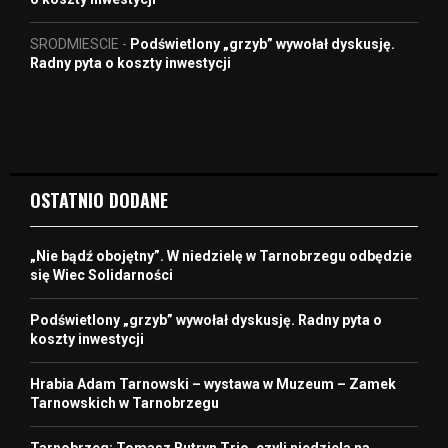
SRODMIESCIE
-
Podświetlony „grzyb” wywołał dyskusję.
Radny pyta o koszty inwestycji
OSTATNIO DODANE
„Nie bądź obojętny”. W niedzielę w Tarnobrzegu odbędzie
się Wiec Solidarności
Podświetlony „grzyb” wywołał dyskusję. Radny pyta o
koszty inwestycji
Hrabia Adam Tarnowski – wystawa w Muzeum – Zamek
Tarnowskich w Tarnobrzegu