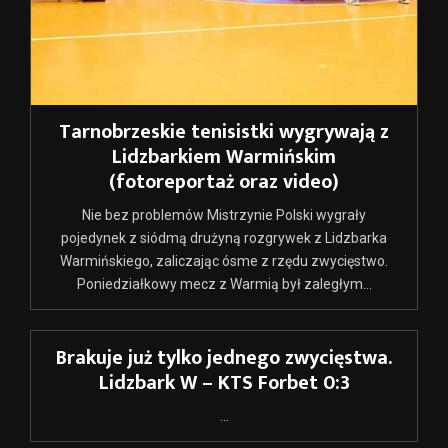
Tarnobrzeskie tenisistki wygrywają z
Lidzbarkiem Warmińskim
(fotoreportaż oraz video)
Nie bez problemów Mistrzynie Polski wygrały
pojedynek z siódmą drużyną rozgrywek z Lidzbarka
Warmińskiego, zaliczając ósme z rzędu zwycięstwo.
Poniedziałkowy mecz z Warmią był zaległym...
Brakuje już tylko jednego zwycięstwa.
Lidzbark W – KTS Forbet 0:3
...