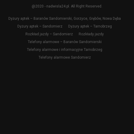
@2020 - nadwisla24.pl. All Right Reserved.
Dyżury aptek – Baranów Sandomierski, Gorzyce, Grębów, Nowa Dęba
Dyżury aptek – Sandomierz
Dyżury aptek – Tarnobrzeg
Rozkład jazdy – Sandomierz
Rozkłady jazdy
Telefony alarmowe – Baranów Sandomierski
Telefony alarmowe i informacyjne Tarnobrzeg
Telefony alarmowe Sandomierz