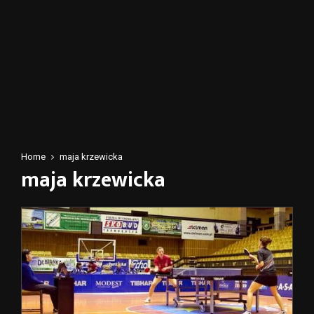
Home
maja krzewicka
maja krzewicka