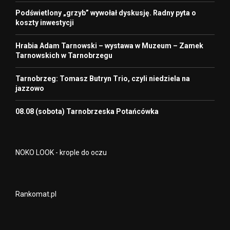
Podświetlony „grzyb” wywołał dyskusję. Radny pyta o
koszty inwestycji
Hrabia Adam Tarnowski – wystawa w Muzeum – Zamek
Tarnowskich w Tarnobrzegu
Tarnobrzeg: Tomasz Butryn Trio, czyli niedziela na
jazzowo
08.08 (sobota) Tarnobrzeska Potańcówka
NOKO LOOK - krople do oczu
Rankomat.pl