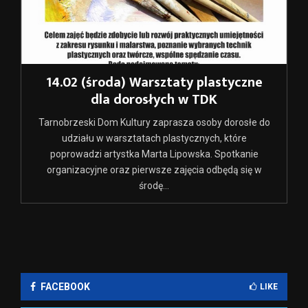
14.02 (środa) Warsztaty plastyczne
dla dorosłych w TDK
Tarnobrzeski Dom Kultury zaprasza osoby dorosłe do
udziału w warsztatach plastycznych, które
poprowadzi artystka Marta Lipowska. Spotkanie
organizacyjne oraz pierwsze zajęcia odbędą się w
środę...
FACEBOOK
LIKE