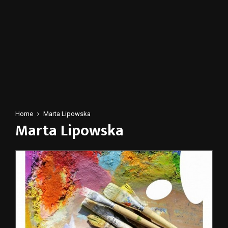
Home
Marta Lipowska
Marta Lipowska