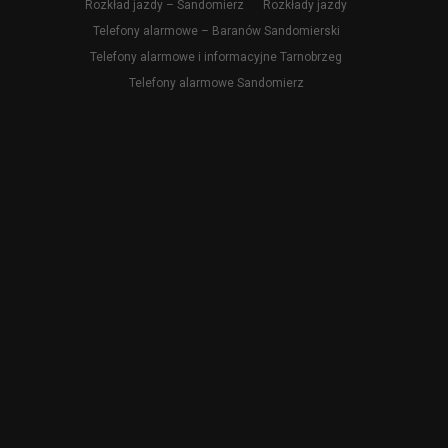
Rozkład jazdy – Sandomierz
Rozkłady jazdy
Telefony alarmowe – Baranów Sandomierski
Telefony alarmowe i informacyjne Tarnobrzeg
Telefony alarmowe Sandomierz