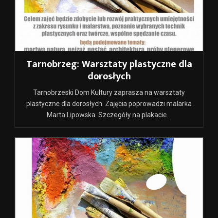
Tarnobrzeg: Warsztaty plastyczne dla
dorosłych
Tarnobrzeski Dom Kultury zaprasza na warsztaty
plastyczne dla dorosłych. Zajęcia poprowadzi malarka
Marta Lipowska. Szczegóły na plakacie...