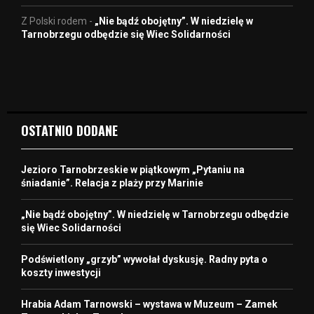
Z Polski rodem
-
„Nie bądź obojętny”. W niedzielę w
Tarnobrzegu odbędzie się Wiec Solidarności
OSTATNIO DODANE
Jezioro Tarnobrzeskie w piątkowym „Pytaniu na
śniadanie”. Relacja z plaży przy Marinie
„Nie bądź obojętny”. W niedzielę w Tarnobrzegu odbędzie
się Wiec Solidarności
Podświetlony „grzyb” wywołał dyskusję. Radny pyta o
koszty inwestycji
Hrabia Adam Tarnowski – wystawa w Muzeum – Zamek