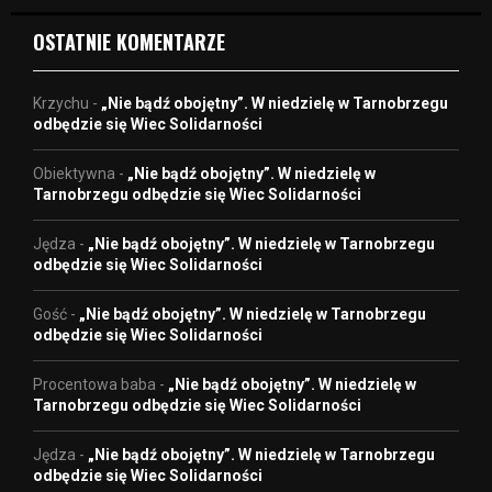
OSTATNIE KOMENTARZE
Krzychu
-
„Nie bądź obojętny”. W niedzielę w Tarnobrzegu
odbędzie się Wiec Solidarności
Obiektywna
-
„Nie bądź obojętny”. W niedzielę w
Tarnobrzegu odbędzie się Wiec Solidarności
Jędza
-
„Nie bądź obojętny”. W niedzielę w Tarnobrzegu
odbędzie się Wiec Solidarności
Gość
-
„Nie bądź obojętny”. W niedzielę w Tarnobrzegu
odbędzie się Wiec Solidarności
Procentowa baba
-
„Nie bądź obojętny”. W niedzielę w
Tarnobrzegu odbędzie się Wiec Solidarności
Jędza
-
„Nie bądź obojętny”. W niedzielę w Tarnobrzegu
odbędzie się Wiec Solidarności