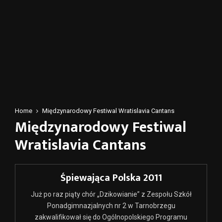
Home
Międzynarodowy Festiwal Wratislavia Cantans
Międzynarodowy Festiwal
Wratislavia Cantans
Śpiewająca Polska 2011
Już po raz piąty chór „Dzikowianie” z Zespołu Szkół
Ponadgimnazjalnych nr 2 w Tarnobrzegu
zakwalifikował się do Ogólnopolskiego Programu