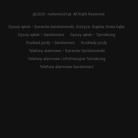
@2020 - nadwisla24.pl. All Right Reserved.
Dyżury aptek – Baranów Sandomierski, Gorzyce, Grębów, Nowa Dęba
Dyżury aptek – Sandomierz
Dyżury aptek – Tarnobrzeg
Rozkład jazdy – Sandomierz
Rozkłady jazdy
Telefony alarmowe – Baranów Sandomierski
Telefony alarmowe i informacyjne Tarnobrzeg
Telefony alarmowe Sandomierz