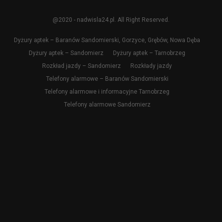
@2020 - nadwisla24.pl. All Right Reserved.
Dyżury aptek – Baranów Sandomierski, Gorzyce, Grębów, Nowa Dęba
Dyżury aptek – Sandomierz
Dyżury aptek – Tarnobrzeg
Rozkład jazdy – Sandomierz
Rozkłady jazdy
Telefony alarmowe – Baranów Sandomierski
Telefony alarmowe i informacyjne Tarnobrzeg
Telefony alarmowe Sandomierz