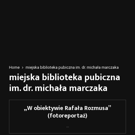
Home
miejska biblioteka pubiczna im. dr. michała marczaka
miejska biblioteka pubiczna
im. dr. michała marczaka
„W obiektywie Rafała Rozmusa”
(fotoreportaż)
...