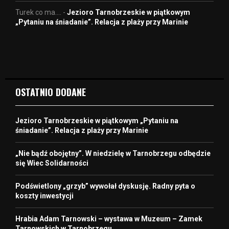
Turek co ma....
-
Jezioro Tarnobrzeskie w piątkowym
„Pytaniu na śniadanie”. Relacja z plaży przy Marinie
OSTATNIO DODANE
Jezioro Tarnobrzeskie w piątkowym „Pytaniu na
śniadanie”. Relacja z plaży przy Marinie
„Nie bądź obojętny”. W niedzielę w Tarnobrzegu odbędzie
się Wiec Solidarności
Podświetlony „grzyb” wywołał dyskusję. Radny pyta o
koszty inwestycji
Hrabia Adam Tarnowski – wystawa w Muzeum – Zamek
Tarnowskich w Tarnobrzegu