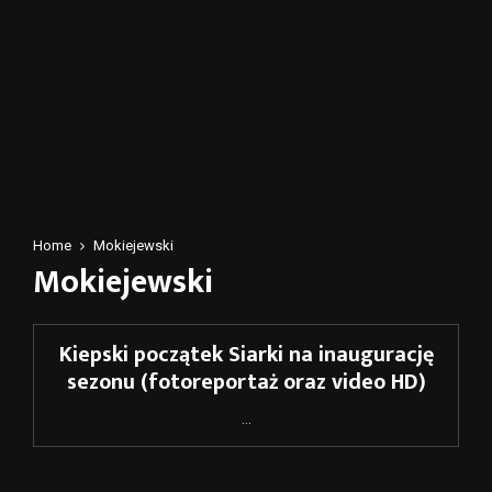
Home
Mokiejewski
Mokiejewski
Kiepski początek Siarki na inaugurację
sezonu (fotoreportaż oraz video HD)
...