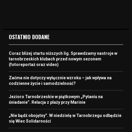
OSTATNIO DODANE
Coraz bliżej startu niższych lig. Sprawdzamy nastroje w
tarnobrzeskich klubach przed nowym sezonem
(fotoreportaż oraz video)
Zaćma nie dotyczy wyłącznie wzroku – jak wpływa na
codzienne życie i samodzielność?
Jezioro Tarnobrzeskie w piątkowym „Pytaniu na
śniadanie”. Relacja z plaży przy Marinie
„Nie bądź obojętny”. W niedzielę w Tarnobrzegu odbędzie
się Wiec Solidarności