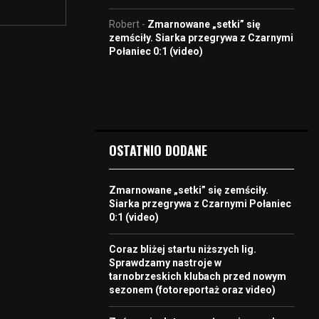
Robert
-
Zmarnowane „setki” się
zemściły. Siarka przegrywa z Czarnymi
Połaniec 0:1 (video)
OSTATNIO DODANE
Zmarnowane „setki” się zemściły.
Siarka przegrywa z Czarnymi Połaniec
0:1 (video)
Coraz bliżej startu niższych lig.
Sprawdzamy nastroje w
tarnobrzeskich klubach przed nowym
sezonem (fotoreportaż oraz video)