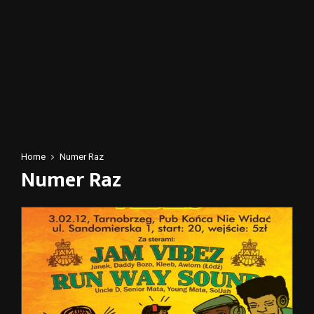
Home
Numer Raz
Numer Raz