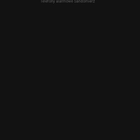
Telefony alarmowe Sandomierz