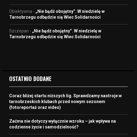
Obiektywna
-
„Nie bądź obojętny”. W niedzielę w
Tarnobrzegu odbędzie się Wiec Solidarności
Szczepan
-
„Nie bądź obojętny”. W niedzielę w
Tarnobrzegu odbędzie się Wiec Solidarności
OSTATNIO DODANE
Coraz bliżej startu niższych lig. Sprawdzamy nastroje w
tarnobrzeskich klubach przed nowym sezonem
(fotoreportaż oraz video)
Zaćma nie dotyczy wyłącznie wzroku – jak wpływa na
codzienne życie i samodzielność?