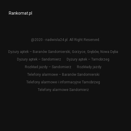
Rankomat.pl
@2020 - nadwisla24.pl. All Right Reserved.
Dyżury aptek – Baranów Sandomierski, Gorzyce, Grębów, Nowa Dęba
Dyżury aptek – Sandomierz
Dyżury aptek – Tarnobrzeg
Rozkład jazdy – Sandomierz
Rozkłady jazdy
Telefony alarmowe – Baranów Sandomierski
Telefony alarmowe i informacyjne Tarnobrzeg
Telefony alarmowe Sandomierz