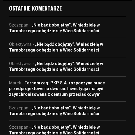
OSTATNIE KOMENTARZE
Szczepan
-
„Nie bądź obojętny”. W niedzielę w
Tarnobrzegu odbędzie się Wiec Solidarności
Obiektywna
-
„Nie bądź obojętny”. W niedzielę w
Tarnobrzegu odbędzie się Wiec Solidarności
Obiektywna
-
„Nie bądź obojętny”. W niedzielę w
Tarnobrzegu odbędzie się Wiec Solidarności
Marek
-
Tarnobrzeg: PKP S.A. rozpoczyna prace
przedprojektowe na dworcu. Inwestycja ma być
zsynchronizowana z centrum przesiadkowym
Szczepan
-
„Nie bądź obojętny”. W niedzielę w
Tarnobrzegu odbędzie się Wiec Solidarności
Szczepan
-
„Nie bądź obojętny”. W niedzielę w
Tarnobrzegu odbędzie się Wiec Solidarności