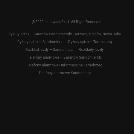
@2020 - nadwisla24.pl. All Right Reserved.
Dyżury aptek – Baranów Sandomierski, Gorzyce, Grębów, Nowa Dęba
Dyżury aptek – Sandomierz
Dyżury aptek – Tarnobrzeg
Rozkład jazdy – Sandomierz
Rozkłady jazdy
Telefony alarmowe – Baranów Sandomierski
Telefony alarmowe i informacyjne Tarnobrzeg
Telefony alarmowe Sandomierz