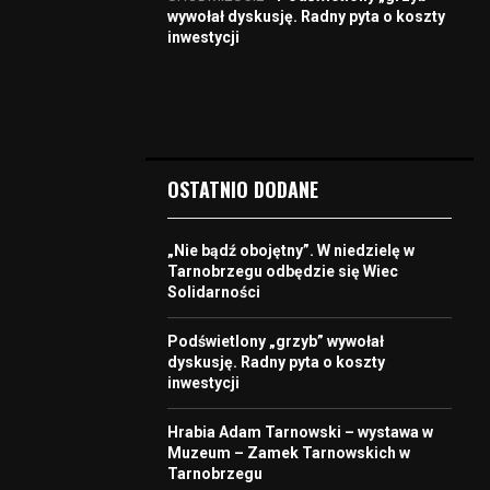
wywołał dyskusję. Radny pyta o koszty
inwestycji
OSTATNIO DODANE
„Nie bądź obojętny”. W niedzielę w
Tarnobrzegu odbędzie się Wiec
Solidarności
Podświetlony „grzyb” wywołał
dyskusję. Radny pyta o koszty
inwestycji
Hrabia Adam Tarnowski – wystawa w
Muzeum – Zamek Tarnowskich w
Tarnobrzegu