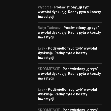
Wyborca
-
Podświetlony „grzyb”
wywołał dyskusję. Radny pyta o koszty
inwestycji
Batyr Tadeusz
-
Podświetlony „grzyb”
wywołał dyskusję. Radny pyta o koszty
inwestycji
Łysy
-
Podświetlony „grzyb” wywołał
dyskusję. Radny pyta o koszty
inwestycji
SRODMIESCIE
-
Podświetlony „grzyb”
wywołał dyskusję. Radny pyta o koszty
inwestycji
Łysy
-
Podświetlony „grzyb” wywołał
dyskusję. Radny pyta o koszty
inwestycji
SRODMIESCIE
-
Podświetlony „grzyb”