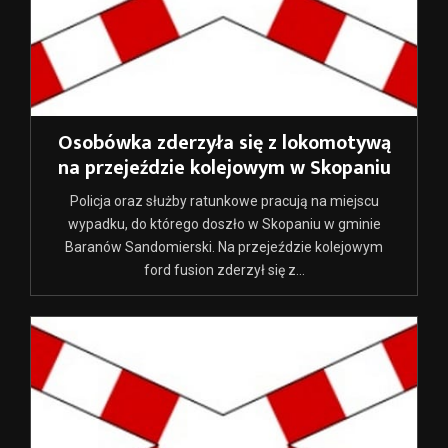
Osobówka zderzyła się z lokomotywą
na przejeździe kolejowym w Skopaniu
Policja oraz służby ratunkowe pracują na miejscu
wypadku, do którego doszło w Skopaniu w gminie
Baranów Sandomierski. Na przejeździe kolejowym
ford fusion zderzył się z...