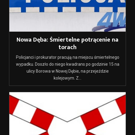
Nowa Dęba: Śmiertelne potrącenie na
torach
Policjanci i prokurator pracują na miejscu śmiertelnego
wypadku. Doszło do niego kwadrans po godzinie 15 na
ulicy Borowa w Nowej Dębie, na przejeździe
kolejowym. Z...