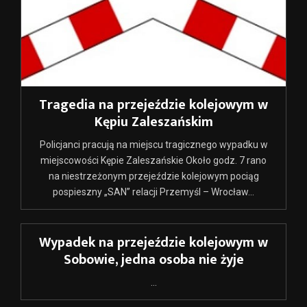
Tragedia na przejeździe kolejowym w
Kępiu Zaleszańskim
Policjanci pracują na miejscu tragicznego wypadku w
miejscowości Kępie Zaleszańskie Około godz. 7 rano
na niestrzeżonym przejeździe kolejowym pociąg
pospieszny „SAN” relacji Przemyśl – Wrocław...
Wypadek na przejeździe kolejowym w
Sobowie, jedna osoba nie żyje
...