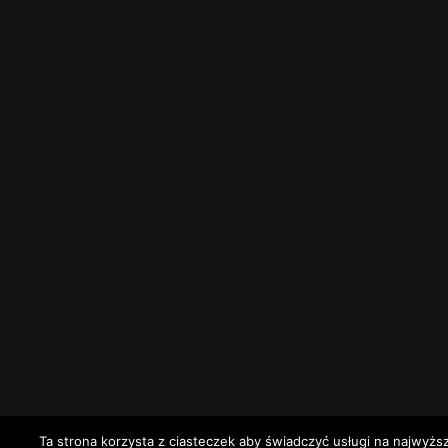
Ta strona korzysta z ciasteczek aby świadczyć usługi na najwyżs