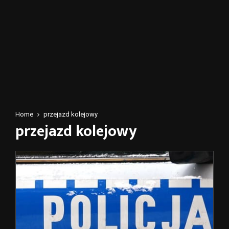
Home
przejazd kolejowy
przejazd kolejowy