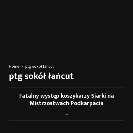
Home
ptg sokół łańcut
ptg sokół łańcut
Fatalny występ koszykarzy Siarki na
Mistrzostwach Podkarpacia
...