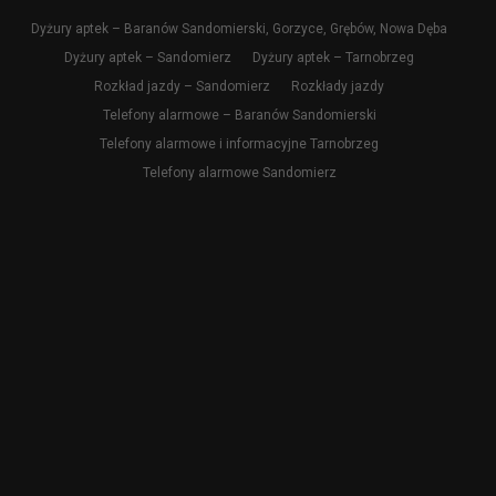
Dyżury aptek – Baranów Sandomierski, Gorzyce, Grębów, Nowa Dęba
Dyżury aptek – Sandomierz
Dyżury aptek – Tarnobrzeg
Rozkład jazdy – Sandomierz
Rozkłady jazdy
Telefony alarmowe – Baranów Sandomierski
Telefony alarmowe i informacyjne Tarnobrzeg
Telefony alarmowe Sandomierz