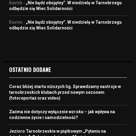
Bastek
-
„Nie bądź obojętny”. W niedzielę w Tarnobrzegu
odbędzie się Wiec Solidarności
Bastek
-
„Nie bądź obojętny”. W niedzielę w Tarnobrzegu
odbędzie się Wiec Solidarności
OSTATNIO DODANE
Coraz bliżej startu niższych lig. Sprawdzamy nastroje w
tarnobrzeskich klubach przed nowym sezonem
(fotoreportaż oraz video)
Zaćma nie dotyczy wyłącznie wzroku – jak wpływa na
codzienne życie i samodzielność?
Jezioro Tarnobrzeskie w piątkowym „Pytaniu na