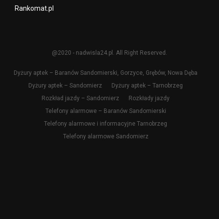
Rankomat.pl
@2020 - nadwisla24.pl. All Right Reserved.
Dyżury aptek – Baranów Sandomierski, Gorzyce, Grębów, Nowa Dęba
Dyżury aptek – Sandomierz
Dyżury aptek – Tarnobrzeg
Rozkład jazdy – Sandomierz
Rozkłady jazdy
Telefony alarmowe – Baranów Sandomierski
Telefony alarmowe i informacyjne Tarnobrzeg
Telefony alarmowe Sandomierz