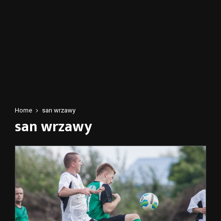
Home
san wrzawy
san wrzawy