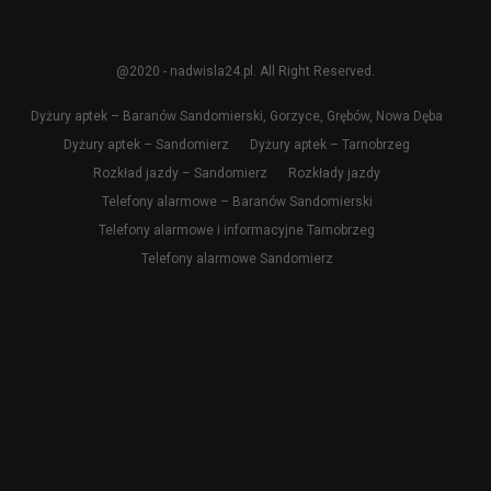
@2020 - nadwisla24.pl. All Right Reserved.
Dyżury aptek – Baranów Sandomierski, Gorzyce, Grębów, Nowa Dęba
Dyżury aptek – Sandomierz
Dyżury aptek – Tarnobrzeg
Rozkład jazdy – Sandomierz
Rozkłady jazdy
Telefony alarmowe – Baranów Sandomierski
Telefony alarmowe i informacyjne Tarnobrzeg
Telefony alarmowe Sandomierz