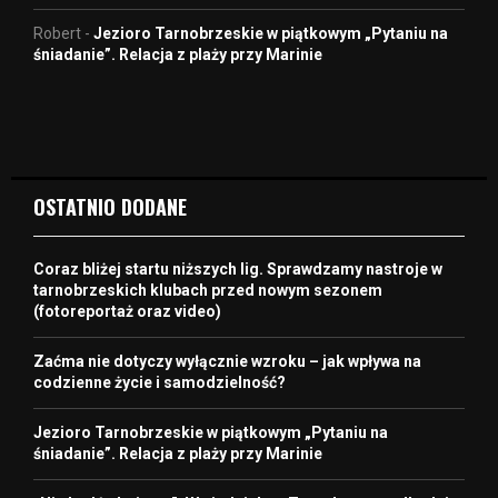
Robert
-
Jezioro Tarnobrzeskie w piątkowym „Pytaniu na
śniadanie”. Relacja z plaży przy Marinie
OSTATNIO DODANE
Coraz bliżej startu niższych lig. Sprawdzamy nastroje w
tarnobrzeskich klubach przed nowym sezonem
(fotoreportaż oraz video)
Zaćma nie dotyczy wyłącznie wzroku – jak wpływa na
codzienne życie i samodzielność?
Jezioro Tarnobrzeskie w piątkowym „Pytaniu na
śniadanie”. Relacja z plaży przy Marinie