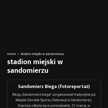
Home
stadion miejski w sandomierzu
stadion miejski w
sandomierzu
Sandomierz Biega (fotoreportaż)
Akcję „Sandomierz biega” zorganizował tradycyjnie już
Miejski Ośrodek Sportu i Rekreacji w Sandomierzu.
Impreza odbyła się w poniedziałek, 21 marca, w