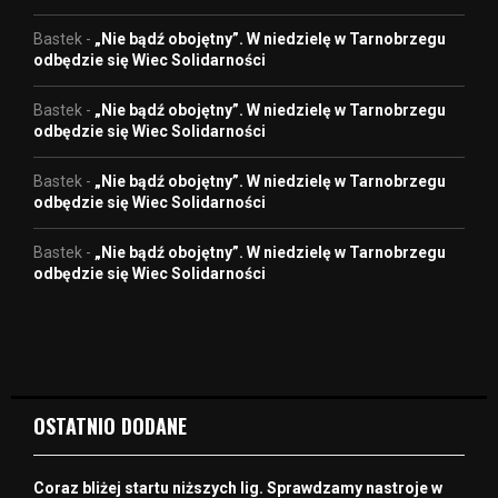
Bastek
-
„Nie bądź obojętny”. W niedzielę w Tarnobrzegu
odbędzie się Wiec Solidarności
Bastek
-
„Nie bądź obojętny”. W niedzielę w Tarnobrzegu
odbędzie się Wiec Solidarności
Bastek
-
„Nie bądź obojętny”. W niedzielę w Tarnobrzegu
odbędzie się Wiec Solidarności
Bastek
-
„Nie bądź obojętny”. W niedzielę w Tarnobrzegu
odbędzie się Wiec Solidarności
OSTATNIO DODANE
Coraz bliżej startu niższych lig. Sprawdzamy nastroje w