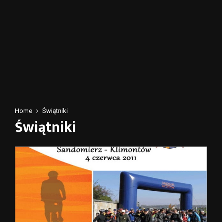
Home
Świątniki
Świątniki