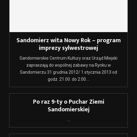
Sandomierz wita Nowy Rok – program
imprezy sylwestrowej
Sandomierskie Centrum Kultury oraz Urząd Miejski
zapraszają do wspólnej zabawy na Rynku w
Sandomierzu 31 grudnia 2012/ 1 stycznia 2013 od
godz. 21.00. do 2:00....
Po raz 9-ty o Puchar Ziemi
Sandomierskiej
...