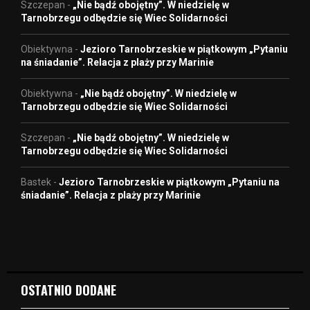
Szczepan
-
„Nie bądź obojętny”. W niedzielę w
Tarnobrzegu odbędzie się Wiec Solidarności
Obiektywna
-
Jezioro Tarnobrzeskie w piątkowym „Pytaniu
na śniadanie”. Relacja z plaży przy Marinie
Obiektywna
-
„Nie bądź obojętny”. W niedzielę w
Tarnobrzegu odbędzie się Wiec Solidarności
Szczepan
-
„Nie bądź obojętny”. W niedzielę w
Tarnobrzegu odbędzie się Wiec Solidarności
Bastek
-
Jezioro Tarnobrzeskie w piątkowym „Pytaniu na
śniadanie”. Relacja z plaży przy Marinie
OSTATNIO DODANE