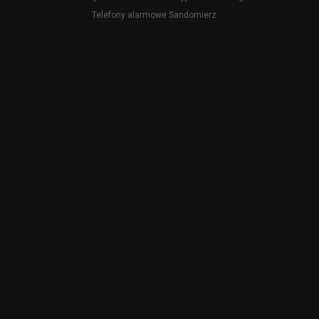
Telefony alarmowe Sandomierz