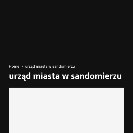
Home
urząd miasta w sandomierzu
urząd miasta w sandomierzu