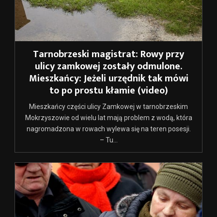
Tarnobrzeski magistrat: Rowy przy
ulicy zamkowej zostały odmulone.
Mieszkańcy: Jeżeli urzędnik tak mówi
to po prostu kłamie (video)
Mieszkańcy części ulicy Zamkowej w tarnobrzeskim
Mokrzyszowie od wielu lat mają problem z wodą, która
nagromadzona w rowach wylewa się na teren posesji.
– Tu...