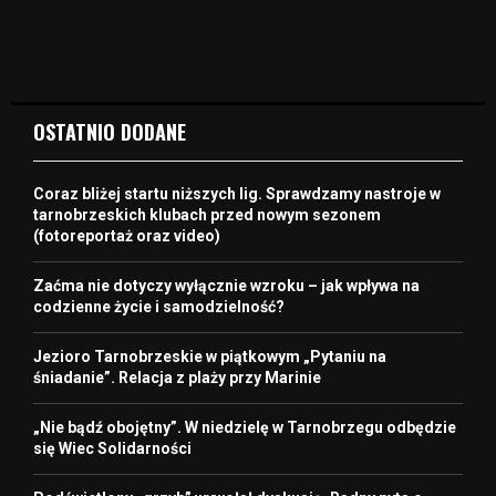
OSTATNIO DODANE
Coraz bliżej startu niższych lig. Sprawdzamy nastroje w
tarnobrzeskich klubach przed nowym sezonem
(fotoreportaż oraz video)
Zaćma nie dotyczy wyłącznie wzroku – jak wpływa na
codzienne życie i samodzielność?
Jezioro Tarnobrzeskie w piątkowym „Pytaniu na
śniadanie”. Relacja z plaży przy Marinie
„Nie bądź obojętny”. W niedzielę w Tarnobrzegu odbędzie
się Wiec Solidarności