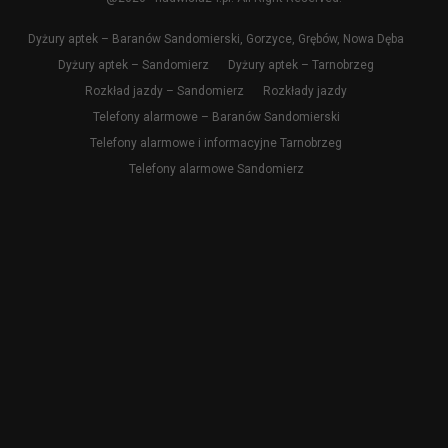
Dyżury aptek – Baranów Sandomierski, Gorzyce, Grębów, Nowa Dęba
Dyżury aptek – Sandomierz
Dyżury aptek – Tarnobrzeg
Rozkład jazdy – Sandomierz
Rozkłady jazdy
Telefony alarmowe – Baranów Sandomierski
Telefony alarmowe i informacyjne Tarnobrzeg
Telefony alarmowe Sandomierz