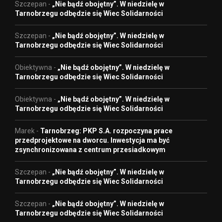
Szczepan
-
„Nie bądź obojętny”. W niedzielę w
Tarnobrzegu odbędzie się Wiec Solidarności
Szczepan
-
„Nie bądź obojętny”. W niedzielę w
Tarnobrzegu odbędzie się Wiec Solidarności
Obiektywna
-
„Nie bądź obojętny”. W niedzielę w
Tarnobrzegu odbędzie się Wiec Solidarności
Obiektywna
-
„Nie bądź obojętny”. W niedzielę w
Tarnobrzegu odbędzie się Wiec Solidarności
Marek
-
Tarnobrzeg: PKP S.A. rozpoczyna prace
przedprojektowe na dworcu. Inwestycja ma być
zsynchronizowana z centrum przesiadkowym
Szczepan
-
„Nie bądź obojętny”. W niedzielę w
Tarnobrzegu odbędzie się Wiec Solidarności
Szczepan
-
„Nie bądź obojętny”. W niedzielę w
Tarnobrzegu odbędzie się Wiec Solidarności