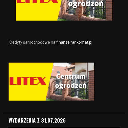
Kredyty samochodowe na
finanse.rankomat.pl
WYDARZENIA Z 31.07.2026