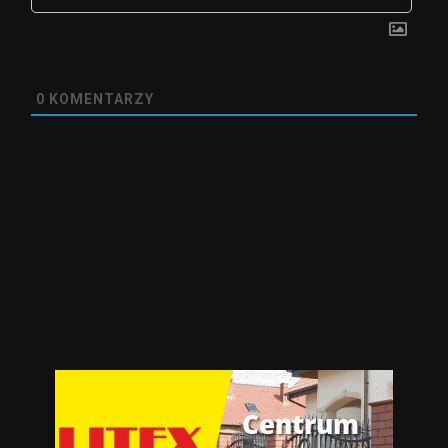
0
KOMENTARZY