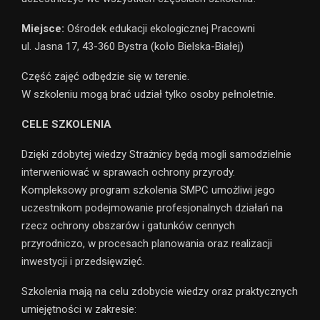
Miejsce:
Ośrodek edukacji ekologicznej Pracowni
ul. Jasna 17, 43-360 Bystra (koło Bielska-Białej)
Część zajęć odbędzie się w terenie.
W szkoleniu mogą brać udział tylko osoby pełnoletnie.
CELE SZKOLENIA
Dzięki zdobytej wiedzy Strażnicy będą mogli samodzielnie
interweniować w sprawach ochrony przyrody.
Kompleksowy program szkolenia SMPC umożliwi jego
uczestnikom podejmowanie profesjonalnych działań na
rzecz ochrony obszarów i gatunków cennych
przyrodniczo, w procesach planowania oraz realizacji
inwestycji i przedsięwzięć.
Szkolenia mają na celu zdobycie wiedzy oraz praktycznych
umiejętności w zakresie: