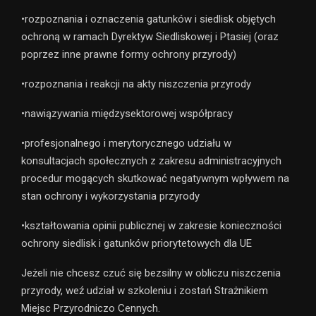
•rozpoznania i oznaczenia gatunków i siedlisk objętych
ochroną w ramach Dyrektyw Siedliskowej i Ptasiej (oraz
poprzez inne prawne formy ochrony przyrody)
•rozpoznania i reakcji na akty niszczenia przyrody
•nawiązywania międzysektorowej współpracy
•profesjonalnego i merytorycznego udziału w
konsultacjach społecznych z zakresu administracyjnych
procedur mogących skutkować negatywnym wpływem na
stan ochrony i wykorzystania przyrody
•kształtowania opinii publicznej w zakresie konieczności
ochrony siedlisk i gatunków priorytetowych dla UE
Jeżeli nie chcesz czuć się bezsilny w obliczu niszczenia
przyrody, weź udział w szkoleniu i zostań Strażnikiem
Miejsc Przyrodniczo Cennych.