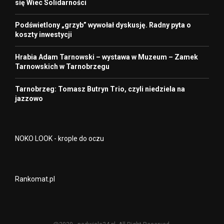
się Wiec Solidarności
Podświetlony „grzyb” wywołał dyskusję. Radny pyta o
koszty inwestycji
Hrabia Adam Tarnowski – wystawa w Muzeum – Zamek
Tarnowskich w Tarnobrzegu
Tarnobrzeg: Tomasz Butryn Trio, czyli niedziela na
jazzowo
NOKO LOOK - krople do oczu
Rankomat.pl