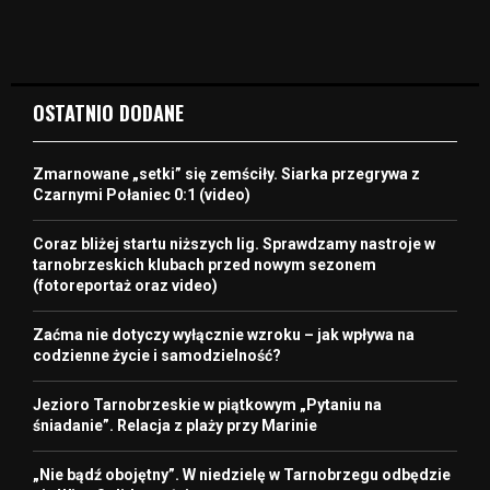
OSTATNIO DODANE
Zmarnowane „setki” się zemściły. Siarka przegrywa z
Czarnymi Połaniec 0:1 (video)
Coraz bliżej startu niższych lig. Sprawdzamy nastroje w
tarnobrzeskich klubach przed nowym sezonem
(fotoreportaż oraz video)
Zaćma nie dotyczy wyłącznie wzroku – jak wpływa na
codzienne życie i samodzielność?
Jezioro Tarnobrzeskie w piątkowym „Pytaniu na
śniadanie”. Relacja z plaży przy Marinie
„Nie bądź obojętny”. W niedzielę w Tarnobrzegu odbędzie