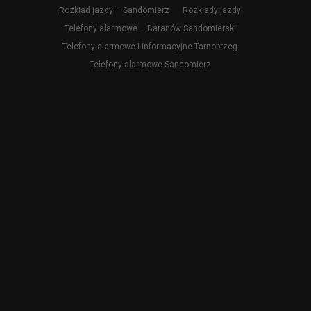
Rozkład jazdy – Sandomierz
Rozkłady jazdy
Telefony alarmowe – Baranów Sandomierski
Telefony alarmowe i informacyjne Tarnobrzeg
Telefony alarmowe Sandomierz