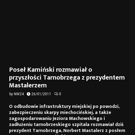
Poseł Kamiński rozmawiał o
przyszłości Tarnobrzega z prezydentem
Mastalerzem
by
NW24
26/01/2011
0
O odbudowie infrastruktury miejskiej po powodzi,
zabezpieczeniu skarpy miechocińskiej, a także
zagospodarowaniu Jeziora Machowskiego i
zadłużeniu tarnobrzeskiego szpitala rozmawiał dziś
prezydent Tarnobrzega, Norbert Mastalerz z posłem