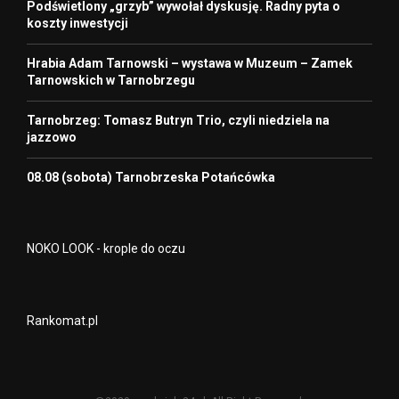
Podświetlony „grzyb” wywołał dyskusję. Radny pyta o
koszty inwestycji
Hrabia Adam Tarnowski – wystawa w Muzeum – Zamek
Tarnowskich w Tarnobrzegu
Tarnobrzeg: Tomasz Butryn Trio, czyli niedziela na
jazzowo
08.08 (sobota) Tarnobrzeska Potańcówka
NOKO LOOK - krople do oczu
Rankomat.pl