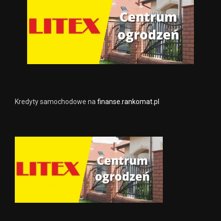
Kredyty samochodowe na
finanse.rankomat.pl