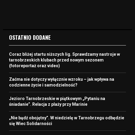
OSTATNIO DODANE
Coraz bliżej startu niższych lig. Sprawdzamy nastroje w
tarnobrzeskich klubach przed nowym sezonem
(fotoreportaż oraz video)
Zaćma nie dotyczy wyłącznie wzroku – jak wpływa na
codzienne życie i samodzielność?
Jezioro Tarnobrzeskie w piątkowym „Pytaniu na
śniadanie”. Relacja z plaży przy Marinie
„Nie bądź obojętny”. W niedzielę w Tarnobrzegu odbędzie
się Wiec Solidarności