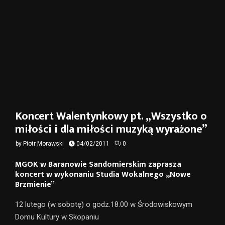
Koncert Walentynkowy pt. „Wszystko o
miłości i dla miłości muzyką wyrażone”
by
Piotr Morawski
04/02/2011
0
MGOK w Baranowie Sandomierskim zaprasza
koncert w wykonaniu Studia Wokalnego „Nowe
Brzmienie”
12 lutego (w sobotę) o godz.18.00 w Środowiskowym
Domu Kultury w Skopaniu