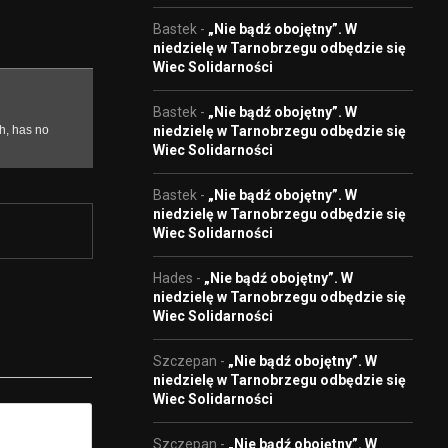
Bastek
-
„Nie bądź obojętny”. W
niedzielę w Tarnobrzegu odbędzie się
Wiec Solidarności
Bastek
-
„Nie bądź obojętny”. W
niedzielę w Tarnobrzegu odbędzie się
Wiec Solidarności
Bastek
-
„Nie bądź obojętny”. W
niedzielę w Tarnobrzegu odbędzie się
Wiec Solidarności
Hades
-
„Nie bądź obojętny”. W
niedzielę w Tarnobrzegu odbędzie się
Wiec Solidarności
Szczepan
-
„Nie bądź obojętny”. W
niedzielę w Tarnobrzegu odbędzie się
Wiec Solidarności
Szczepan
-
„Nie bądź obojętny”. W