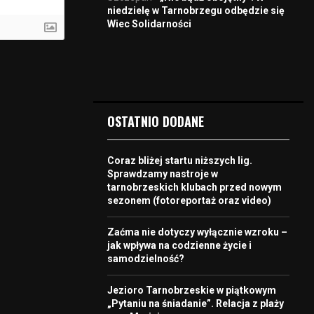
niedzielę w Tarnobrzegu odbędzie się
Wiec Solidarności
OSTATNIO DODANE
Coraz bliżej startu niższych lig.
Sprawdzamy nastroje w
tarnobrzeskich klubach przed nowym
sezonem (fotoreportaż oraz video)
Zaćma nie dotyczy wyłącznie wzroku –
jak wpływa na codzienne życie i
samodzielność?
Jezioro Tarnobrzeskie w piątkowym
„Pytaniu na śniadanie”. Relacja z plaży