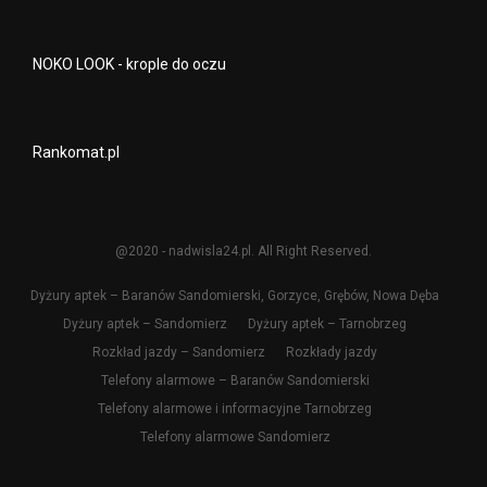
NOKO LOOK - krople do oczu
Rankomat.pl
@2020 - nadwisla24.pl. All Right Reserved.
Dyżury aptek – Baranów Sandomierski, Gorzyce, Grębów, Nowa Dęba
Dyżury aptek – Sandomierz
Dyżury aptek – Tarnobrzeg
Rozkład jazdy – Sandomierz
Rozkłady jazdy
Telefony alarmowe – Baranów Sandomierski
Telefony alarmowe i informacyjne Tarnobrzeg
Telefony alarmowe Sandomierz