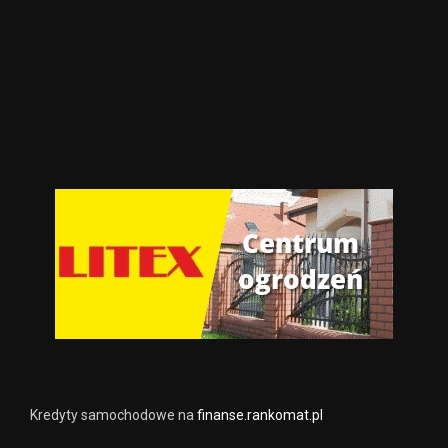
Kredyty samochodowe na
finanse.rankomat.pl