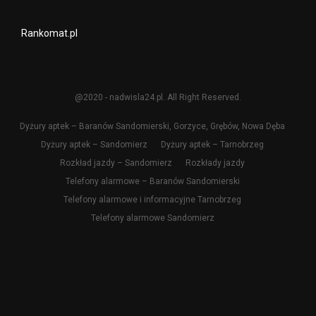
Rankomat.pl
@2020 - nadwisla24.pl. All Right Reserved.
Dyżury aptek – Baranów Sandomierski, Gorzyce, Grębów, Nowa Dęba
Dyżury aptek – Sandomierz
Dyżury aptek – Tarnobrzeg
Rozkład jazdy – Sandomierz
Rozkłady jazdy
Telefony alarmowe – Baranów Sandomierski
Telefony alarmowe i informacyjne Tarnobrzeg
Telefony alarmowe Sandomierz