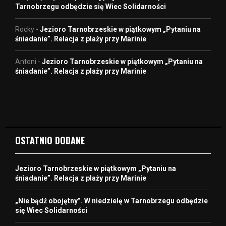
Tarnobrzegu odbędzie się Wiec Solidarności
Rocky
-
Jezioro Tarnobrzeskie w piątkowym „Pytaniu na
śniadanie”. Relacja z plaży przy Marinie
Antoni
-
Jezioro Tarnobrzeskie w piątkowym „Pytaniu na
śniadanie”. Relacja z plaży przy Marinie
OSTATNIO DODANE
Jezioro Tarnobrzeskie w piątkowym „Pytaniu na
śniadanie”. Relacja z plaży przy Marinie
„Nie bądź obojętny”. W niedzielę w Tarnobrzegu odbędzie
się Wiec Solidarności