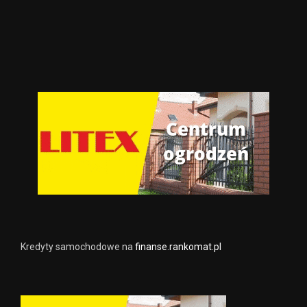
Kredyty samochodowe na
finanse.rankomat.pl