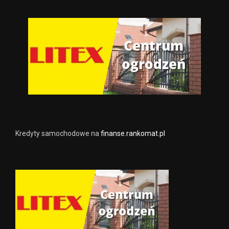
Kredyty samochodowe na
finanse.rankomat.pl