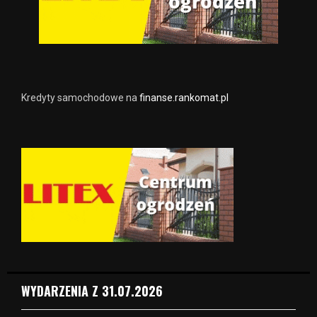
Kredyty samochodowe na
finanse.rankomat.pl
WYDARZENIA Z 31.07.2026