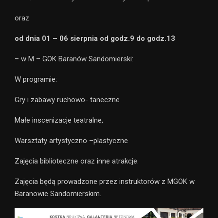
oraz
od dnia 01 – 06 sierpnia od godz.9 do godz.13
– w M – GOK Baranów Sandomierski:
W programie:
Gry i zabawy ruchowo- taneczne
Małe inscenizacje teatralne,
Warsztaty artystyczno –plastyczne
Zajęcia biblioteczne oraz inne atrakcje.
Zajęcia będą prowadzone przez instruktorów z MGOK w
Baranowie Sandomierskim.