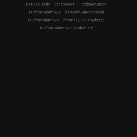
Rozkład jazdy – Sandomierz
Rozkłady jazdy
Telefony alarmowe – Baranów Sandomierski
Telefony alarmowe i informacyjne Tarnobrzeg
Telefony alarmowe Sandomierz