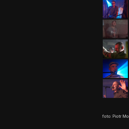
foto: Piotr M