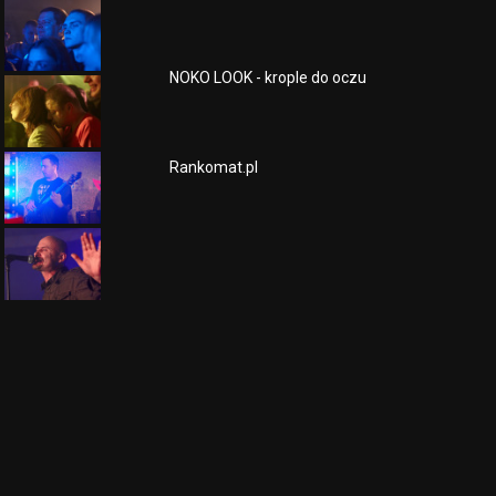
NOKO LOOK - krople do oczu
Rankomat.pl