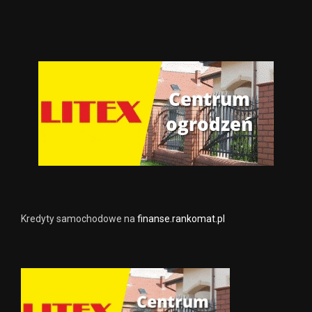
Kredyty samochodowe na
finanse.rankomat.pl