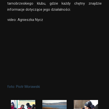
tarnobrzeskiego klubu, gdzie każdy chętny znajdzie
informacje dotyczące jego działalności.
video: Agnieszka Nycz
foto: Piotr Morawski