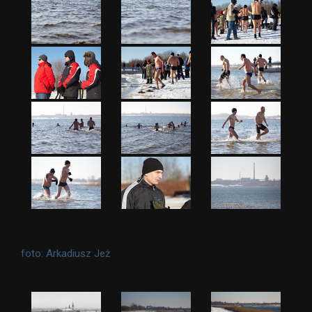
foto: Arkadiusz Jeż