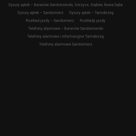
Dyżury aptek – Baranów Sandomierski, Gorzyce, Grębów, Nowa Dęba
Dyżury aptek – Sandomierz
Dyżury aptek – Tarnobrzeg
Rozkład jazdy – Sandomierz
Rozkłady jazdy
Telefony alarmowe – Baranów Sandomierski
Telefony alarmowe i informacyjne Tarnobrzeg
Telefony alarmowe Sandomierz