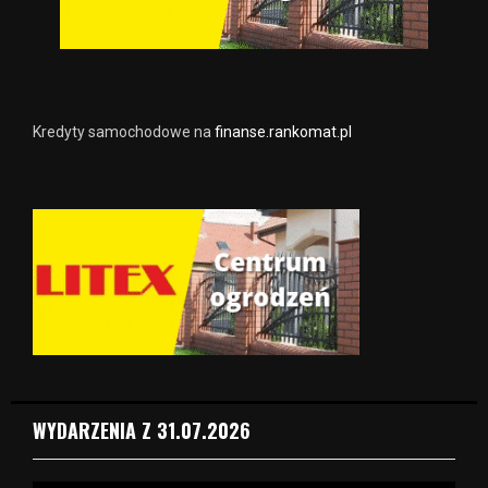
Kredyty samochodowe na
finanse.rankomat.pl
WYDARZENIA Z 31.07.2026