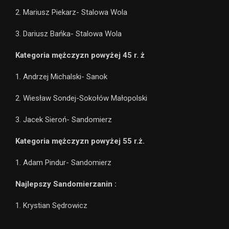
2. Mariusz Piekarz- Stalowa Wola
3. Dariusz Bańka- Stalowa Wola
Kategoria mężczyzn powyżej 45 r. ż
1. Andrzej Michalski- Sanok
2. Wiesław Sondej-Sokołów Małopolski
3. Jacek Sieroń- Sandomierz
Kategoria mężczyzn powyżej 55 r.ż.
1. Adam Pindur- Sandomierz
Najlepszy Sandomierzanin :
1. Krystian Sędrowicz