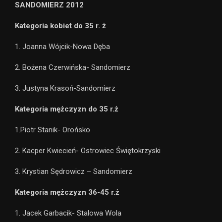
SANDOMIERZ 2012
Kategoria kobiet do 35 r. ż
1. Joanna Wójcik-Nowa Dęba
2. Bożena Czerwińska- Sandomierz
3. Justyna Krasoń-Sandomierz
Kategoria mężczyzn do 35 r.ż
1.Piotr Stanik- Orońsko
2. Kacper Kwiecień- Ostrowiec Świętokrzyski
3. Krystian Sędrowicz – Sandomierz
Kategoria mężczyzn 36-45 r.ż
1. Jacek Garbacik- Stalowa Wola