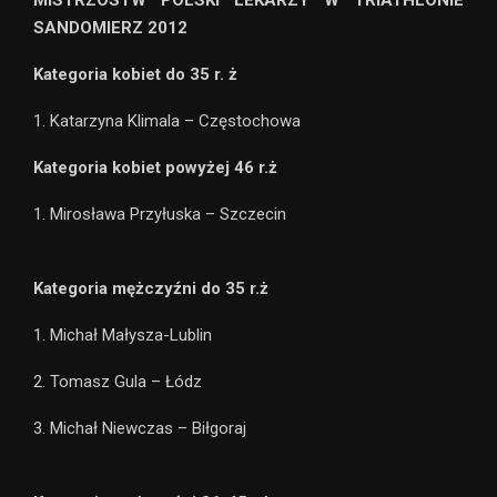
SANDOMIERZ 2012
Kategoria kobiet do 35 r. ż
1. Katarzyna Klimala – Częstochowa
Kategoria kobiet powyżej 46 r.ż
1. Mirosława Przyłuska – Szczecin
Kategoria mężczyźni do 35 r.ż
1. Michał Małysza-Lublin
2. Tomasz Gula – Łódz
3. Michał Niewczas – Biłgoraj