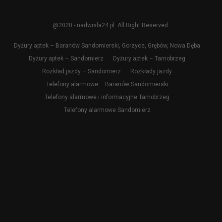
@2020 - nadwisla24.pl. All Right Reserved.
Dyżury aptek – Baranów Sandomierski, Gorzyce, Grębów, Nowa Dęba
Dyżury aptek – Sandomierz
Dyżury aptek – Tarnobrzeg
Rozkład jazdy – Sandomierz
Rozkłady jazdy
Telefony alarmowe – Baranów Sandomierski
Telefony alarmowe i informacyjne Tarnobrzeg
Telefony alarmowe Sandomierz