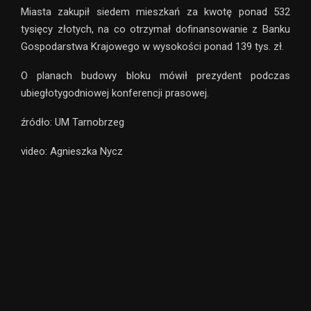
Miasta zakupił siedem mieszkań za kwotę ponad 532
tysięcy złotych, na co otrzymał dofinansowanie z Banku
Gospodarstwa Krajowego w wysokości ponad 139 tys. zł.
O planach budowy bloku mówił prezydent podczas
ubiegłotygodniowej konferencji prasowej.
źródło: UM Tarnobrzeg
video: Agnieszka Nycz