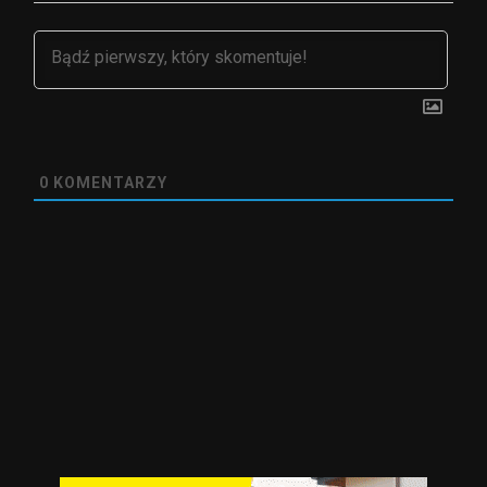
0
KOMENTARZY