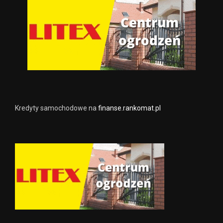
Kredyty samochodowe na
finanse.rankomat.pl