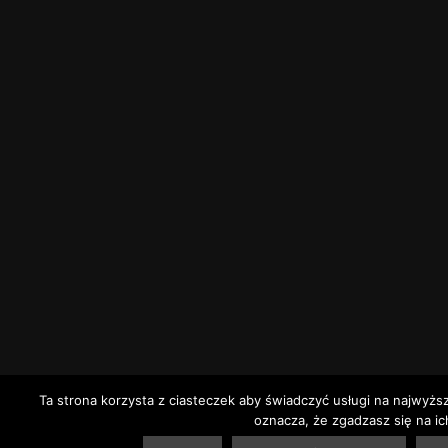
Ta strona korzysta z ciasteczek aby świadczyć usługi na najwyżs
oznacza, że zgadzasz się na ic