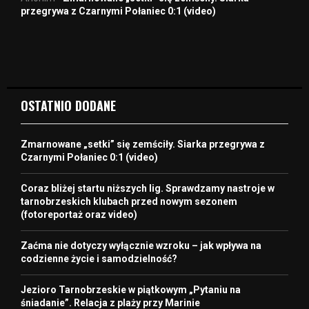
przegrywa z Czarnymi Połaniec 0:1 (video)
OSTATNIO DODANE
Zmarnowane „setki” się zemściły. Siarka przegrywa z
Czarnymi Połaniec 0:1 (video)
Coraz bliżej startu niższych lig. Sprawdzamy nastroje w
tarnobrzeskich klubach przed nowym sezonem
(fotoreportaż oraz video)
Zaćma nie dotyczy wyłącznie wzroku – jak wpływa na
codzienne życie i samodzielność?
Jezioro Tarnobrzeskie w piątkowym „Pytaniu na
śniadanie”. Relacja z plaży przy Marinie