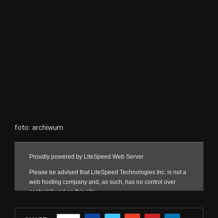
foto: archiwum