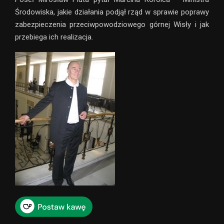
Środowiska, jakie działania podjął rząd w sprawie poprawy
zabezpieczenia przeciwpowodziowego górnej Wisły i jak
przebiega ich realizacja.