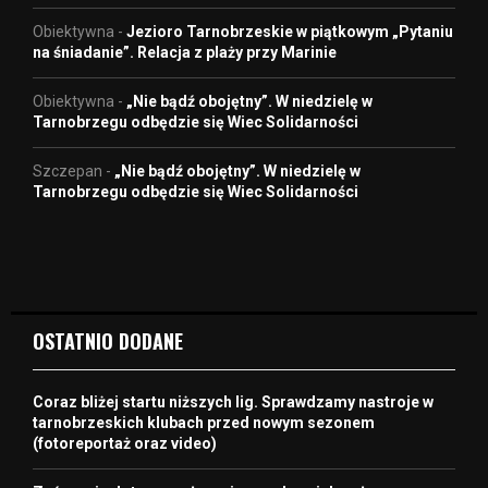
Obiektywna
-
Jezioro Tarnobrzeskie w piątkowym „Pytaniu
na śniadanie”. Relacja z plaży przy Marinie
Obiektywna
-
„Nie bądź obojętny”. W niedzielę w
Tarnobrzegu odbędzie się Wiec Solidarności
Szczepan
-
„Nie bądź obojętny”. W niedzielę w
Tarnobrzegu odbędzie się Wiec Solidarności
OSTATNIO DODANE
Coraz bliżej startu niższych lig. Sprawdzamy nastroje w
tarnobrzeskich klubach przed nowym sezonem
(fotoreportaż oraz video)