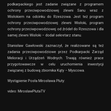
podkarpackiego jest zadanie związane z programem
ochrony przeciwpowodziowej zlewni Sanu wraz z
Wisłokiem na odcinku do Rzeszowa. Jest też program
ochrony przeciwpowodziowej zlewni Wisłoki, program
ochrony przeciwpowodziowej od źródeł do Rzeszowa i dla
samej zlewni Wisłoki – dodał sekretarz stanu.
Stanisław Gawłowski zaznaczył, że realizowane są też
zadania przeciwpowodziowe przez Podkarpacki Zarząd
Melioracji i Urządzeń Wodnych. Trwają również prace
przygotowawcze w celu uruchomienia inwestycji
związanej z budową zbiornika Kąty – Myscowa.
Wystąpienie Posła Mirosława Pluty:
video: MiroslawPlutaTV