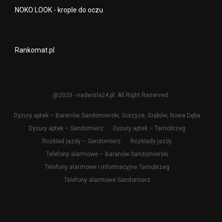
NOKO LOOK - krople do oczu
Rankomat.pl
@2020 - nadwisla24.pl. All Right Reserved.
Dyżury aptek – Baranów Sandomierski, Gorzyce, Grębów, Nowa Dęba
Dyżury aptek – Sandomierz
Dyżury aptek – Tarnobrzeg
Rozkład jazdy – Sandomierz
Rozkłady jazdy
Telefony alarmowe – Baranów Sandomierski
Telefony alarmowe i informacyjne Tarnobrzeg
Telefony alarmowe Sandomierz