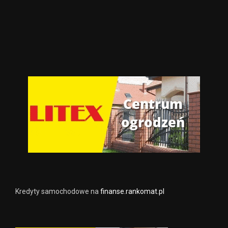
Kredyty samochodowe na
finanse.rankomat.pl