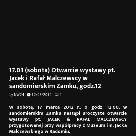
17.03 (sobota) Otwarcie wystawy pt.
Jacek i Rafał Malczewscy w
sandomierskim Zamku, godz.12
by
NW24
12/03/2012
0
W sobotę, 17 marca 2012 r., o godz. 12.00, w
sandomierskim Zamku nastąpi uroczyste otwarcie
wystawy pt. JACEK & RAFAŁ MALCZEWSCY
przygotowanej przy współpracy z Muzeum im. Jacka
Malczewskiego w Radomiu.