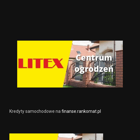
Kredyty samochodowe na
finanse.rankomat.pl