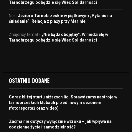
Tarnobrzegu odbędzie się Wiec Solidarności
Nie
-
Jezioro Tarnobrzeskie w piątkowym „Pytaniu na
śniadanie”. Relacja z plaży przy Marinie
Znajoncy temat
-
„Nie bądź obojętny”. W niedzielę w
Tarnobrzegu odbędzie się Wiec Solidarności
OSTATNIO DODANE
Coraz bliżej startu niższych lig. Sprawdzamy nastroje w
tarnobrzeskich klubach przed nowym sezonem
(fotoreportaż oraz video)
Zaćma nie dotyczy wyłącznie wzroku – jak wpływa na
codzienne życie i samodzielność?