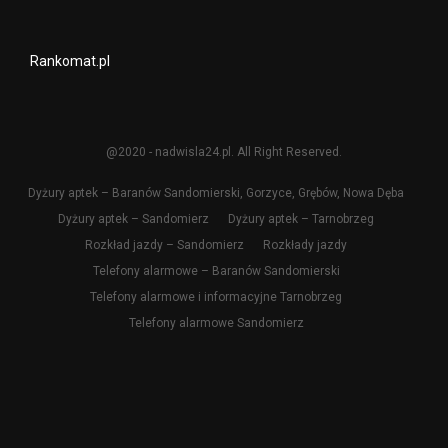
Rankomat.pl
@2020 - nadwisla24.pl. All Right Reserved.
Dyżury aptek – Baranów Sandomierski, Gorzyce, Grębów, Nowa Dęba
Dyżury aptek – Sandomierz
Dyżury aptek – Tarnobrzeg
Rozkład jazdy – Sandomierz
Rozkłady jazdy
Telefony alarmowe – Baranów Sandomierski
Telefony alarmowe i informacyjne Tarnobrzeg
Telefony alarmowe Sandomierz