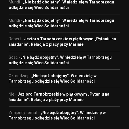
Mundi
-
„Nie bądź obojętny”. W niedzielę w Tarnobrzegu
odbędzie się Wiec Solidarności
Mundi
-
„Nie bądź obojętny”. W niedzielę w Tarnobrzegu
odbędzie się Wiec Solidarności
Robert
-
Jezioro Tarnobrzeskie w piątkowym „Pytaniu na
śniadanie”. Relacja z plaży przy Marinie
Gość
-
„Nie bądź obojętny”. W niedzielę w Tarnobrzegu
odbędzie się Wiec Solidarności
Czarodziej
-
„Nie bądź obojętny”. W niedzielę w
Tarnobrzegu odbędzie się Wiec Solidarności
Nie
-
Jezioro Tarnobrzeskie w piątkowym „Pytaniu na
śniadanie”. Relacja z plaży przy Marinie
Znajoncy temat
-
„Nie bądź obojętny”. W niedzielę w
Tarnobrzegu odbędzie się Wiec Solidarności