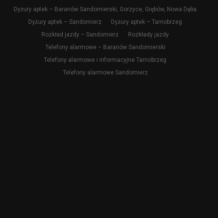
Dyżury aptek – Baranów Sandomierski, Gorzyce, Grębów, Nowa Dęba
Dyżury aptek – Sandomierz
Dyżury aptek – Tarnobrzeg
Rozkład jazdy – Sandomierz
Rozkłady jazdy
Telefony alarmowe – Baranów Sandomierski
Telefony alarmowe i informacyjne Tarnobrzeg
Telefony alarmowe Sandomierz