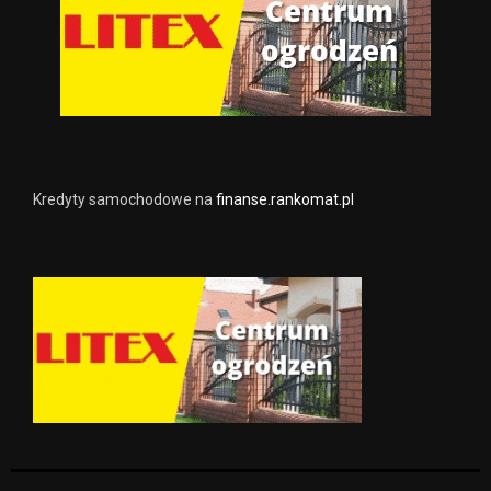
Kredyty samochodowe na
finanse.rankomat.pl