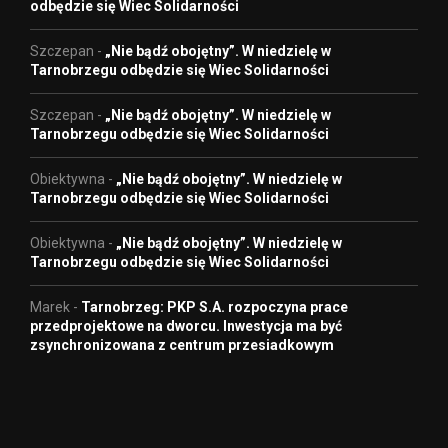
odbędzie się Wiec Solidarności
Szczepan
-
„Nie bądź obojętny”. W niedzielę w
Tarnobrzegu odbędzie się Wiec Solidarności
Szczepan
-
„Nie bądź obojętny”. W niedzielę w
Tarnobrzegu odbędzie się Wiec Solidarności
Obiektywna
-
„Nie bądź obojętny”. W niedzielę w
Tarnobrzegu odbędzie się Wiec Solidarności
Obiektywna
-
„Nie bądź obojętny”. W niedzielę w
Tarnobrzegu odbędzie się Wiec Solidarności
Marek
-
Tarnobrzeg: PKP S.A. rozpoczyna prace
przedprojektowe na dworcu. Inwestycja ma być
zsynchronizowana z centrum przesiadkowym