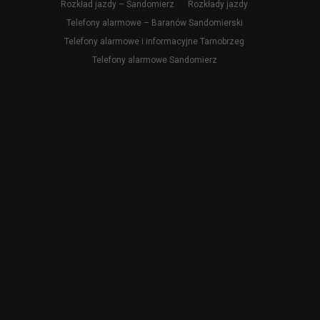
Rozkład jazdy – Sandomierz
Rozkłady jazdy
Telefony alarmowe – Baranów Sandomierski
Telefony alarmowe i informacyjne Tarnobrzeg
Telefony alarmowe Sandomierz