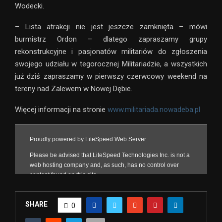
Wodecki.
– Lista atrakcji nie jest jeszcze zamknięta – mówi
burmistrz Ordon – dlatego zapraszamy grupy
rekonstrukcyjne i pasjonatów militariów do zgłoszenia
swojego udziału w tegorocznej Militariadzie, a wszystkich
już dziś zapraszamy w pierwszy czerwcowy weekend na
tereny nad Zalewem w Nowej Dębie.
Więcej informacji na stronie
www.militariada.nowadeba.pl
SHARE
0