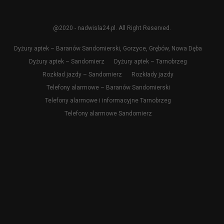
@2020 - nadwisla24.pl. All Right Reserved.
Dyżury aptek – Baranów Sandomierski, Gorzyce, Grębów, Nowa Dęba
Dyżury aptek – Sandomierz
Dyżury aptek – Tarnobrzeg
Rozkład jazdy – Sandomierz
Rozkłady jazdy
Telefony alarmowe – Baranów Sandomierski
Telefony alarmowe i informacyjne Tarnobrzeg
Telefony alarmowe Sandomierz