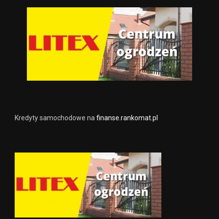
Kredyty samochodowe na
finanse.rankomat.pl