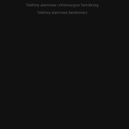
Telefony alarmowe i informacyjne Tarnobrzeg
Telefony alarmowe Sandomierz