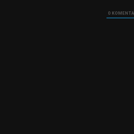
0
KOMENTA