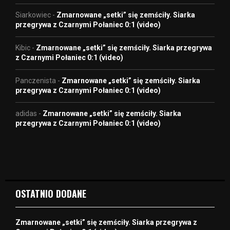
Siarkowiec
-
Zmarnowane „setki” się zemściły. Siarka
przegrywa z Czarnymi Połaniec 0:1 (video)
Kibic
-
Zmarnowane „setki” się zemściły. Siarka przegrywa
z Czarnymi Połaniec 0:1 (video)
Panczenista
-
Zmarnowane „setki” się zemściły. Siarka
przegrywa z Czarnymi Połaniec 0:1 (video)
adidas
-
Zmarnowane „setki” się zemściły. Siarka
przegrywa z Czarnymi Połaniec 0:1 (video)
OSTATNIO DODANE
Zmarnowane „setki” się zemściły. Siarka przegrywa z