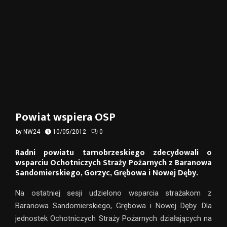
Powiat wspiera OSP
by
NW24
10/05/2012
0
Radni powiatu tarnobrzeskiego zdecydowali o
wsparciu Ochotniczych Straży Pożarnych z Baranowa
Sandomierskiego, Gorzyc, Grębowa i Nowej Dęby.
Na ostatniej sesji udzielono wsparcia strażakom z
Baranowa Sandomierskiego, Grębowa i Nowej Dęby. Dla
jednostek Ochotniczych Straży Pożarnych działających na