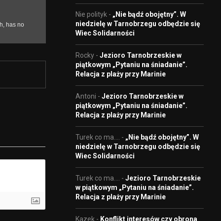
Nie polityk
-
„Nie bądź obojętny”. W
niedzielę w Tarnobrzegu odbędzie się
Wiec Solidarności
Rocky
-
Jezioro Tarnobrzeskie w
piątkowym „Pytaniu na śniadanie”.
Relacja z plaży przy Marinie
Antoni
-
Jezioro Tarnobrzeskie w
piątkowym „Pytaniu na śniadanie”.
Relacja z plaży przy Marinie
Turek co ma....
-
„Nie bądź obojętny”. W
niedzielę w Tarnobrzegu odbędzie się
Wiec Solidarności
Turek co ma....
-
Jezioro Tarnobrzeskie
w piątkowym „Pytaniu na śniadanie”.
Relacja z plaży przy Marinie
Kazek
-
Konflikt interesów czy obrona