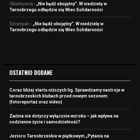
Obiektywna
-
„Nie bądź obojętny”. W niedzielę w
Tarnobrzegu odbędzie się Wiec Solidarności
Szczepan
-
„Nie bądź obojętny”. W niedzielę w
Tarnobrzegu odbędzie się Wiec Solidarności
OSTATNIO DODANE
Coraz bliżej startu niższych lig. Sprawdzamy nastroje w
tarnobrzeskich klubach przed nowym sezonem
(fotoreportaż oraz video)
Zaćma nie dotyczy wyłącznie wzroku – jak wpływa na
codzienne życie i samodzielność?
Jezioro Tarnobrzeskie w piątkowym „Pytaniu na