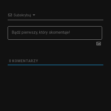
Subskrybuj
0
KOMENTARZY