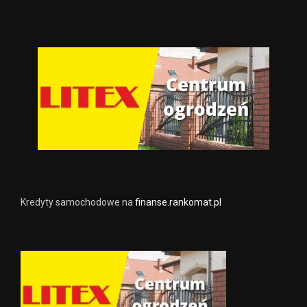
Kredyty samochodowe na
finanse.rankomat.pl