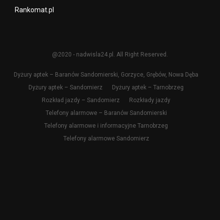
Rankomat.pl
@2020 - nadwisla24.pl. All Right Reserved.
Dyżury aptek – Baranów Sandomierski, Gorzyce, Grębów, Nowa Dęba
Dyżury aptek – Sandomierz
Dyżury aptek – Tarnobrzeg
Rozkład jazdy – Sandomierz
Rozkłady jazdy
Telefony alarmowe – Baranów Sandomierski
Telefony alarmowe i informacyjne Tarnobrzeg
Telefony alarmowe Sandomierz