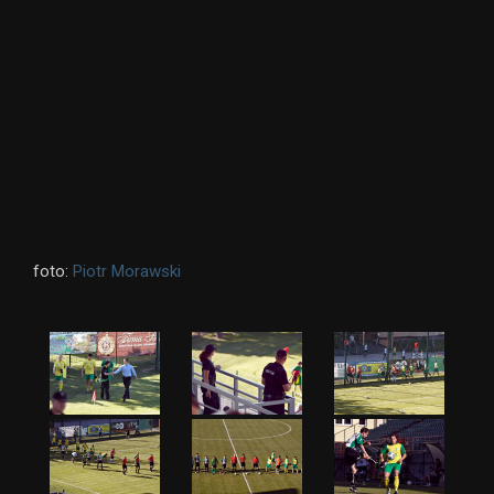
foto:
Piotr Morawski