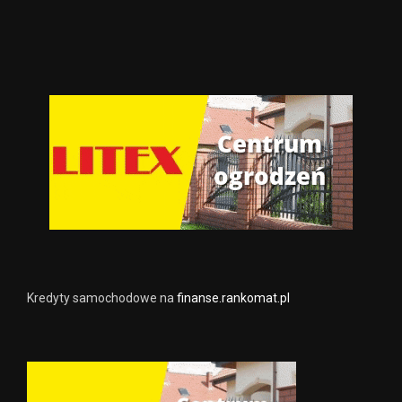
Kredyty samochodowe na
finanse.rankomat.pl