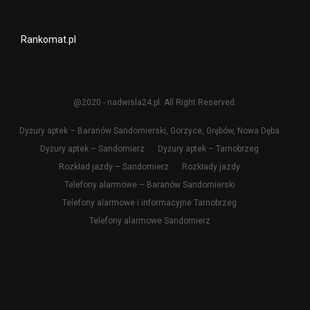
Rankomat.pl
@2020 - nadwisla24.pl. All Right Reserved.
Dyżury aptek – Baranów Sandomierski, Gorzyce, Grębów, Nowa Dęba
Dyżury aptek – Sandomierz
Dyżury aptek – Tarnobrzeg
Rozkład jazdy – Sandomierz
Rozkłady jazdy
Telefony alarmowe – Baranów Sandomierski
Telefony alarmowe i informacyjne Tarnobrzeg
Telefony alarmowe Sandomierz