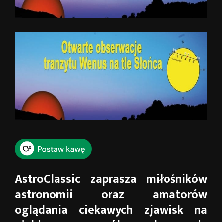
AstroClassic zaprasza miłośników
astronomii oraz amatorów
oglądania ciekawych zjawisk na