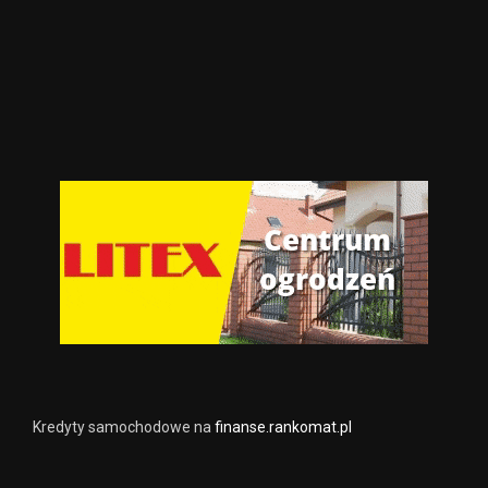
Kredyty samochodowe na
finanse.rankomat.pl