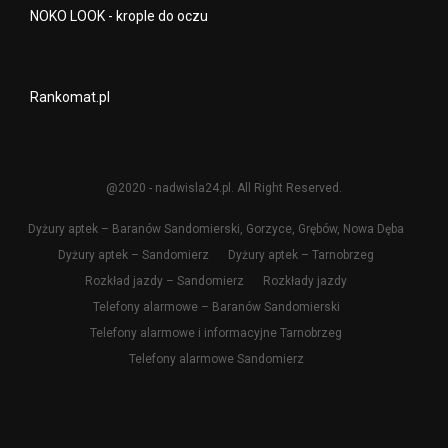
NOKO LOOK - krople do oczu
Rankomat.pl
@2020 - nadwisla24.pl. All Right Reserved.
Dyżury aptek – Baranów Sandomierski, Gorzyce, Grębów, Nowa Dęba
Dyżury aptek – Sandomierz
Dyżury aptek – Tarnobrzeg
Rozkład jazdy – Sandomierz
Rozkłady jazdy
Telefony alarmowe – Baranów Sandomierski
Telefony alarmowe i informacyjne Tarnobrzeg
Telefony alarmowe Sandomierz