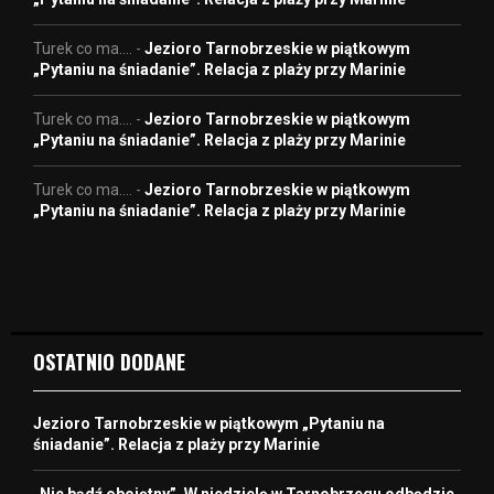
Turek co ma....
-
Jezioro Tarnobrzeskie w piątkowym
„Pytaniu na śniadanie”. Relacja z plaży przy Marinie
Turek co ma....
-
Jezioro Tarnobrzeskie w piątkowym
„Pytaniu na śniadanie”. Relacja z plaży przy Marinie
Turek co ma....
-
Jezioro Tarnobrzeskie w piątkowym
„Pytaniu na śniadanie”. Relacja z plaży przy Marinie
OSTATNIO DODANE
Jezioro Tarnobrzeskie w piątkowym „Pytaniu na
śniadanie”. Relacja z plaży przy Marinie