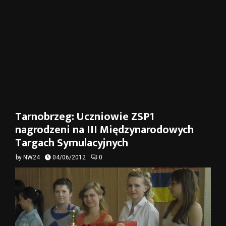
Tarnobrzeg: Uczniowie ZSP1
nagrodzeni na III Międzynarodowych
Targach Symulacyjnych
by
NW24
04/06/2012
0