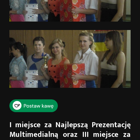
I miejsce za Najlepszą Prezentację
Multimedialną oraz III miejsce za