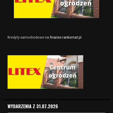
Kredyty samochodowe na
finanse.rankomat.pl
WYDARZENIA Z 31.07.2026