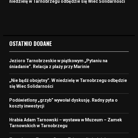
niedzielę w Tarnobrzegu odbędzie się Wiec Solidarności
OSTATNIO DODANE
Jezioro Tarnobrzeskie w piątkowym „Pytaniu na
śniadanie”. Relacja z plaży przy Marinie
„Nie bądź obojętny”. W niedzielę w Tarnobrzegu odbędzie
się Wiec Solidarności
Podświetlony „grzyb” wywołał dyskusję. Radny pyta o
koszty inwestycji
Hrabia Adam Tarnowski – wystawa w Muzeum – Zamek
Tarnowskich w Tarnobrzegu