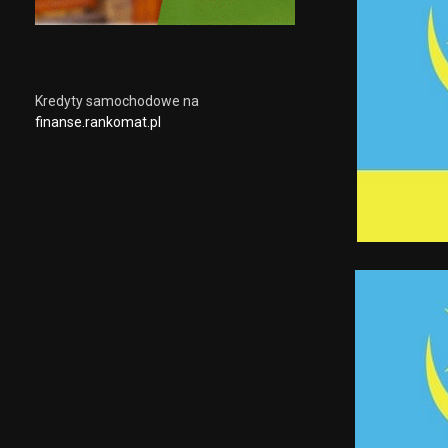
Kredyty samochodowe na
finanse.rankomat.pl