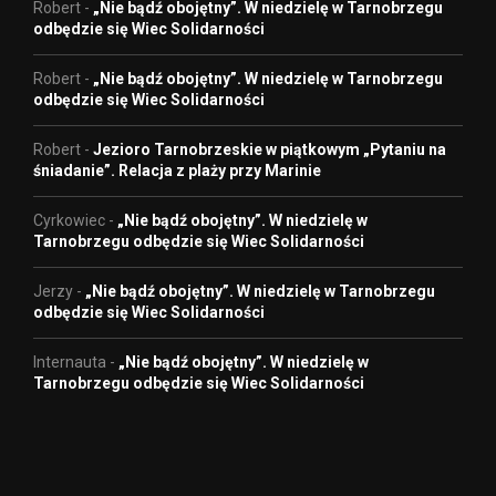
Robert
-
„Nie bądź obojętny”. W niedzielę w Tarnobrzegu
odbędzie się Wiec Solidarności
Robert
-
„Nie bądź obojętny”. W niedzielę w Tarnobrzegu
odbędzie się Wiec Solidarności
Robert
-
Jezioro Tarnobrzeskie w piątkowym „Pytaniu na
śniadanie”. Relacja z plaży przy Marinie
Cyrkowiec
-
„Nie bądź obojętny”. W niedzielę w
Tarnobrzegu odbędzie się Wiec Solidarności
Jerzy
-
„Nie bądź obojętny”. W niedzielę w Tarnobrzegu
odbędzie się Wiec Solidarności
Internauta
-
„Nie bądź obojętny”. W niedzielę w
Tarnobrzegu odbędzie się Wiec Solidarności