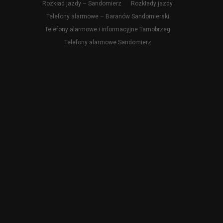
Rozkład jazdy – Sandomierz
Rozkłady jazdy
Telefony alarmowe – Baranów Sandomierski
Telefony alarmowe i informacyjne Tarnobrzeg
Telefony alarmowe Sandomierz