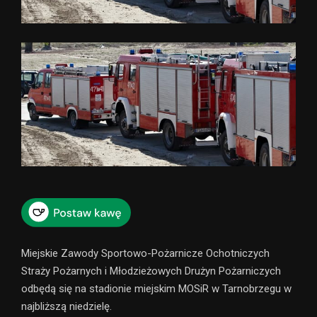
Miejskie Zawody Sportowo-Pożarnicze Ochotniczych
Straży Pożarnych i Młodzieżowych Drużyn Pożarniczych
odbędą się na stadionie miejskim MOSiR w Tarnobrzegu w
najbliższą niedzielę.