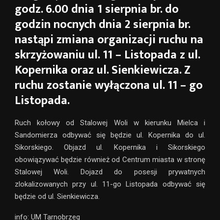
godz. 6.00 dnia 1 sierpnia br. do
godzin nocnych dnia 2 sierpnia br.
nastąpi zmiana organizacji ruchu na
skrzyżowaniu ul. 11 – Listopada z ul.
Kopernika oraz ul. Sienkiewicza. Z
ruchu zostanie wyłączona ul. 11 – go
Listopada.
Ruch kołowy od Stalowej Woli w kierunku Mielca i
Sandomierza odbywać się będzie ul. Kopernika do ul.
Sikorskiego. Objazd ul. Kopernika i Sikorskiego
obowiązywać będzie również od Centrum miasta w stronę
Stalowej Woli. Dojazd do posesji prywatnych
zlokalizowanych przy ul. 11-go Listopada odbywać się
będzie od ul. Sienkiewicza.
info: UM Tarnobrzeg