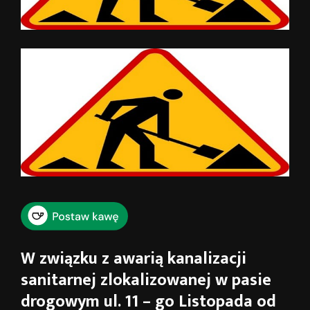
W związku z awarią kanalizacji
sanitarnej zlokalizowanej w pasie
drogowym ul. 11 – go Listopada od