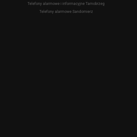
Telefony alarmowe i informacyjne Tarnobrzeg
Telefony alarmowe Sandomierz