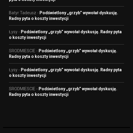
Batyr Tadeusz
-
Podświetlony „grzyb” wywołał dyskusję.
Radny pyta o koszty inwestycji
Łysy
-
Podświetlony „grzyb” wywołał dyskusję. Radny pyta
o koszty inwestycji
SRODMIESCIE
-
Podświetlony „grzyb” wywołał dyskusję.
Radny pyta o koszty inwestycji
Łysy
-
Podświetlony „grzyb” wywołał dyskusję. Radny pyta
o koszty inwestycji
SRODMIESCIE
-
Podświetlony „grzyb” wywołał dyskusję.
Radny pyta o koszty inwestycji